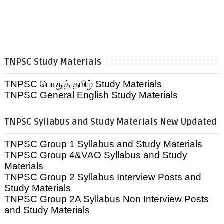
TNPSC Study Materials
TNPSC பொதுத் தமிழ் Study Materials
TNPSC General English Study Materials
TNPSC Syllabus and Study Materials New Updated
TNPSC Group 1 Syllabus and Study Materials
TNPSC Group 4&VAO Syllabus and Study
Materials
TNPSC Group 2 Syllabus Interview Posts and
Study Materials
TNPSC Group 2A Syllabus Non Interview Posts
and Study Materials