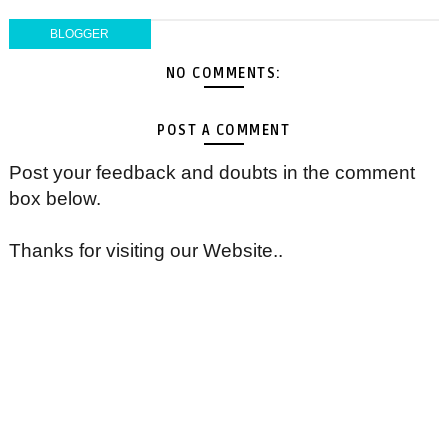
BLOGGER
NO COMMENTS:
POST A COMMENT
Post your feedback and doubts in the comment
box below.
Thanks for visiting our Website..