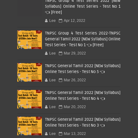
TNPSC Group 4 Test Series 2022 [NEW
Syllabus] Online Test Series - Test No 1
👈 [Free]
Lee
Apr 12, 2022
TNPSC Group 4 Test Series 2022-TNPSC
General Tamil 2022 [NEW Syllabus] Online
Test Series - Test No 1 👈 [Free]
Lee
Mar 29, 2022
TNPSC General Tamil 2022 [NEW Syllabus]
Online Test Series - Test No 5 👈
Lee
Mar 26, 2022
TNPSC General Tamil 2022 [NEW Syllabus]
Online Test Series - Test No 4 👈
Lee
Mar 20, 2022
TNPSC General Tamil 2022 [NEW Syllabus]
Online Test Series - Test No 3 👈
Lee
Mar 13, 2022