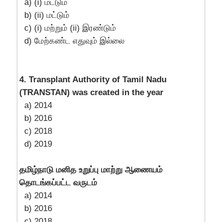
a) (i) மட்டும்
b) (ii) மட்டும்
c) (i) மற்றும் (ii) இரண்டும்
d) மேற்கண்ட எதுவும் இல்லை
4. Transplant Authority of Tamil Nadu
(TRANSTAN) was created in the year
a) 2014
b) 2016
c) 2018
d) 2019
தமிழ்நாடு மனித உறுப்பு மாற்று ஆணையம்
தொடங்கப்பட்ட வருடம்
a) 2014
b) 2016
c) 2018