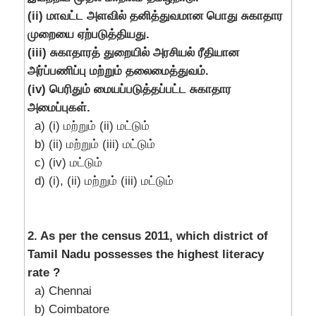
(ii) மாவட்ட அளவில் தனித்துவமான பொது சுகாதார
முறையை ஏற்படுத்தியது.
(iii) சுகாதாரத் துறையில் அரசியல் ரீதியான
அர்ப்பணிப்பு மற்றும் தலைமைத்துவம்.
(iv) பெரிதும் மையப்படுத்தப்பட்ட சுகாதார
அமைப்புகள்.
a) (i) மற்றும் (ii) மட்டும்
b) (ii) மற்றும் (iii) மட்டும்
c) (iv) மட்டும்
d) (i), (ii) மற்றும் (iii) மட்டும்
2. As per the census 2011, which district of
Tamil Nadu possesses the highest literacy
rate ?
a) Chennai
b) Coimbatore