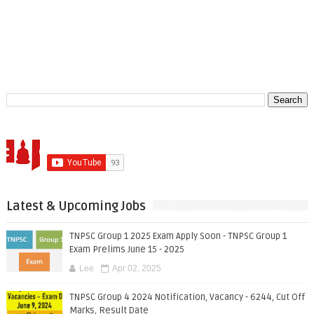
Latest & Upcoming Jobs
TNPSC Group 1 2025 Exam Apply Soon - TNPSC Group 1
Exam Prelims June 15 - 2025
Lee
Apr 02, 2025
TNPSC Group 4 2024 Notification, Vacancy - 6244, Cut Off
Marks, Result Date