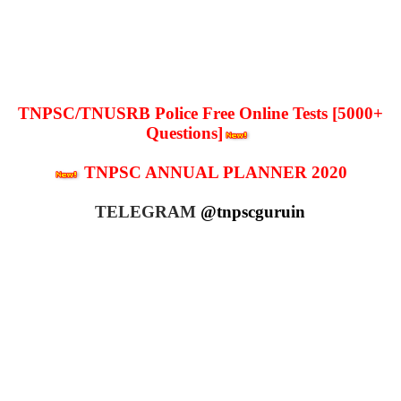
TNPSC/TNUSRB Police Free Online Tests [5000+
Questions]
TNPSC ANNUAL PLANNER 2020
TELEGRAM
@tnpscguruin