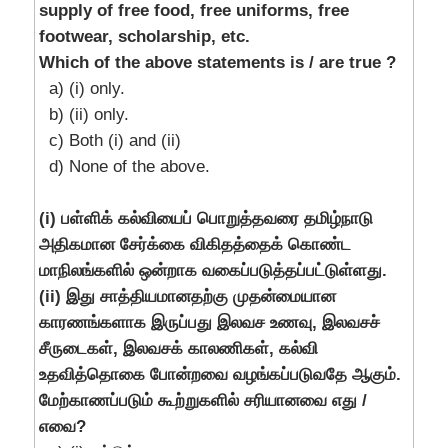
supply of free food, free uniforms, free
footwear, scholarship, etc.
Which of the above statements is / are true ?
a) (i) only.
b) (ii) only.
c) Both (i) and (ii)
d) None of the above.
(i) பள்ளிக் கல்வியைப் பொறுத்தவரை தமிழ்நாடு
அதிகமான சேர்க்கை விகிதத்தைக் கொண்ட
மாநிலங்களில் ஒன்றாக வகைப்படுத்தப்பட்டுள்ளது.
(ii) இது சாத்தியமானதற்கு முதன்மையான
காரணங்களாக இருப்பது இலவச உணவு, இலவசச்
சீருடைகள், இலவசக் காலணிகள், கல்வி
உதவித்தொகை போன்றவை வழங்கப்படுவதே ஆகும்.
மேற்காணப்படும் கூற்றுகளில் சரியானவை எது /
எவை?