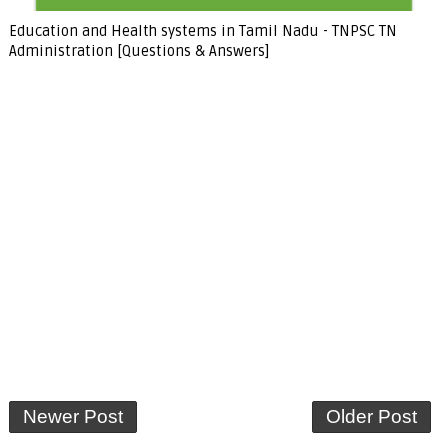
Education and Health systems in Tamil Nadu - TNPSC TN
Administration [Questions & Answers]
Newer Post
Older Post