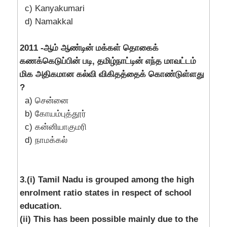
c) Kanyakumari
d) Namakkal
2011 -ஆம் ஆண்டின் மக்கள் தொகைக்
கணக்கெடுப்பின் படி, தமிழ்நாட்டின் எந்த மாவட்டம்
மிக அதிகமான கல்வி விகிதத்தைக் கொண்டுள்ளது
?
a) சென்னை
b) கோயம்புத்தூர்
c) கன்னியாகுமரி
d) நாமக்கல்
3.(i) Tamil Nadu is grouped among the high
enrolment ratio states in respect of school
education.
(ii) This has been possible mainly due to the