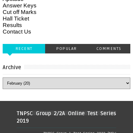
Answer Keys
Cut off Marks
Hall Ticket
Results
Contact Us
RECENT
POPULAR
COMMENTS
Archive
TNPSC Group 2/2A Online Test Series
2019