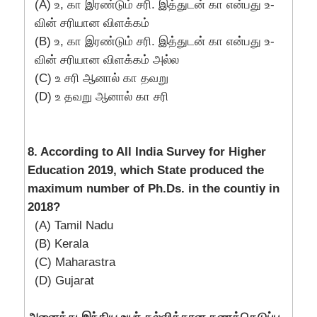
(A) உ, கா இரண்டும் சரி. இத்துடன் கா என்பது உ-
வின் சரியான விளக்கம்
(B) உ, கா இரண்டும் சரி. இத்துடன் கா என்பது உ-
வின் சரியான விளக்கம் அல்ல
(C) உ சரி ஆனால் கா தவறு
(D) உ தவறு ஆனால் கா சரி
8. According to All India Survey for Higher
Education 2019, which State produced the
maximum number of Ph.Ds. in the countiy in
2018?
(A) Tamil Nadu
(B) Kerala
(C) Maharastra
(D) Gujarat