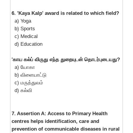
6. 'Kaya Kalp' award is related to which field?
a) Yoga
b) Sports
c) Medical
d) Education
'காய கல்ப் விருது எந்த துறையுடன் தொடர்புடையது?
a) யோகா
b) விளையாட்டு
c) மருத்துவம்
d) கல்வி
7. Assertion A: Access to Primary Health
centres helps identification, care and
prevention of communicable diseases in rural