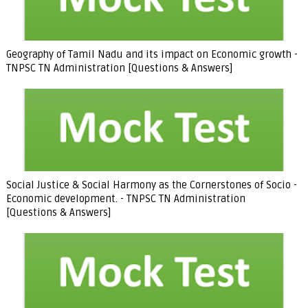
Geography of Tamil Nadu and its impact on Economic growth -
TNPSC TN Administration [Questions & Answers]
Social Justice & Social Harmony as the Cornerstones of Socio -
Economic development. - TNPSC TN Administration
[Questions & Answers]