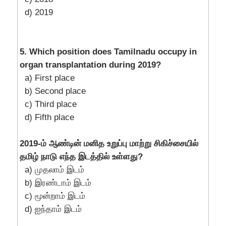
d) 2019
5. Which position does Tamilnadu occupy in
organ transplantation during 2019?
a) First place
b) Second place
c) Third place
d) Fifth place
2019-ம் ஆண்டின் மனித உறுப்பு மாற்று சிகிச்சையில்
தமிழ் நாடு எந்த இடத்தில் உள்ளது?
a) முதலாம் இடம்
b) இரண்டாம் இடம்
c) மூன்றாம் இடம்
d) ஐந்தாம் இடம்