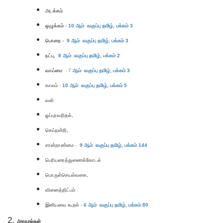
அடக்கம்
ஒழுக்கம்
-
10
ஆம் வகுப்பு தமிழ்,
பக்கம் 3
பொறை
-
9
ஆம் வகுப்பு தமிழ்,
பக்கம் 3
நட்பு,
8
ஆம் வகுப்பு தமிழ்,
பக்கம் 2
வாய்மை
- 7
ஆம் வகுப்பு தமிழ்,
பக்கம் 3
காலம்
-
10
ஆம் வகுப்பு தமிழ்,
பக்கம் 5
வலி
ஓப்புரவறிதல்,
செய்நன்றி,
சான்றாண்மை
-
9
ஆம் வகுப்பு தமிழ்,
பக்கம் 144
பெரியரைத்துணைக்கோடல்
பொருள்செயல்வகை,
வினைத்திட்பம்
இனியவை கூறல்
-
6 ஆம் வகுப்பு தமிழ், பக்கம் 80
அறநூல்கள்