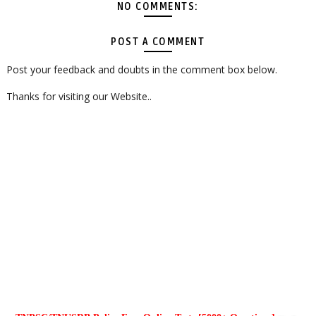
NO COMMENTS:
POST A COMMENT
Post your feedback and doubts in the comment box below.
Thanks for visiting our Website..