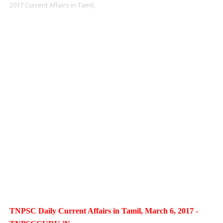
2017 Current Affairs in Tamil,
TNPSC Daily Current Affairs in Tamil, March 6, 2017 -