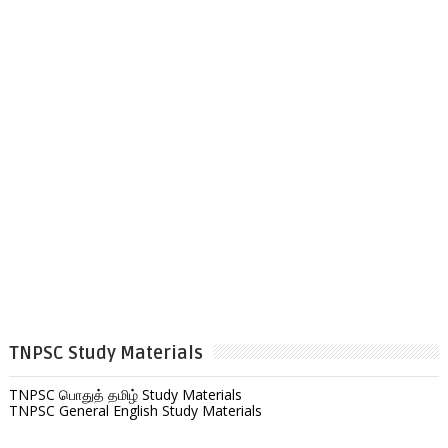
TNPSC Study Materials
TNPSC பொதுத் தமிழ் Study Materials
TNPSC General English Study Materials