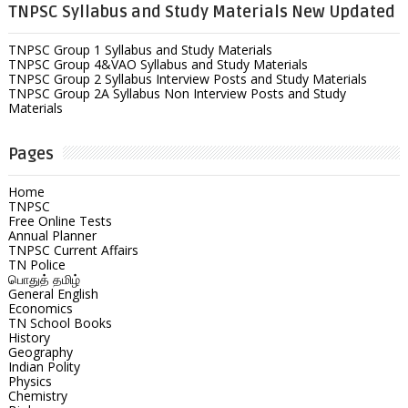
TNPSC Syllabus and Study Materials New Updated
TNPSC Group 1 Syllabus and Study Materials
TNPSC Group 4&VAO Syllabus and Study Materials
TNPSC Group 2 Syllabus Interview Posts and Study Materials
TNPSC Group 2A Syllabus Non Interview Posts and Study
Materials
Pages
Home
TNPSC
Free Online Tests
Annual Planner
TNPSC Current Affairs
TN Police
பொதுத் தமிழ்
General English
Economics
TN School Books
History
Geography
Indian Polity
Physics
Chemistry