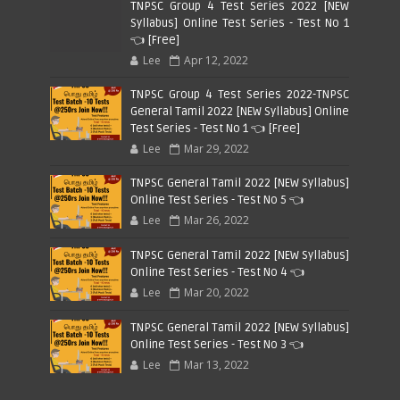
TNPSC Group 4 Test Series 2022 [NEW
Syllabus] Online Test Series - Test No 1
👈 [Free]
Lee
Apr 12, 2022
TNPSC Group 4 Test Series 2022-TNPSC
General Tamil 2022 [NEW Syllabus] Online
Test Series - Test No 1 👈 [Free]
Lee
Mar 29, 2022
TNPSC General Tamil 2022 [NEW Syllabus]
Online Test Series - Test No 5 👈
Lee
Mar 26, 2022
TNPSC General Tamil 2022 [NEW Syllabus]
Online Test Series - Test No 4 👈
Lee
Mar 20, 2022
TNPSC General Tamil 2022 [NEW Syllabus]
Online Test Series - Test No 3 👈
Lee
Mar 13, 2022