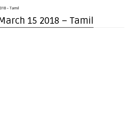
018 – Tamil
 March 15 2018 – Tamil