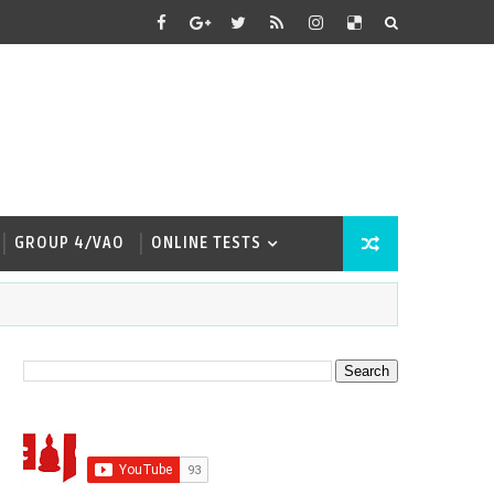
GROUP 4/VAO
ONLINE TESTS