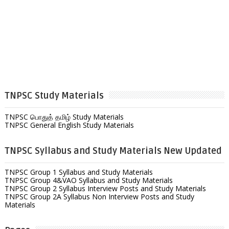
TNPSC Study Materials
TNPSC பொதுத் தமிழ் Study Materials
TNPSC General English Study Materials
TNPSC Syllabus and Study Materials New Updated
TNPSC Group 1 Syllabus and Study Materials
TNPSC Group 4&VAO Syllabus and Study Materials
TNPSC Group 2 Syllabus Interview Posts and Study Materials
TNPSC Group 2A Syllabus Non Interview Posts and Study
Materials