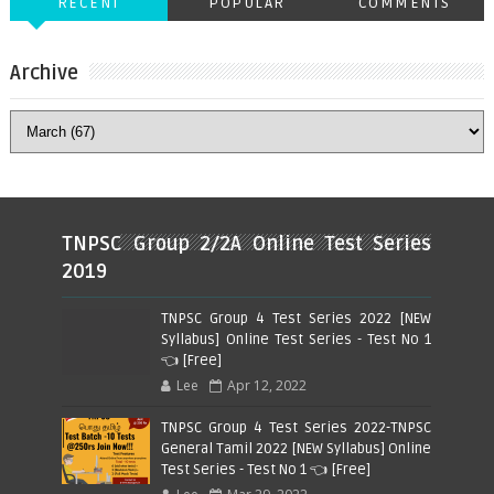
RECENT
POPULAR
COMMENTS
Archive
TNPSC Group 2/2A Online Test Series
2019
TNPSC Group 4 Test Series 2022 [NEW
Syllabus] Online Test Series - Test No 1
👈 [Free]
Lee
Apr 12, 2022
TNPSC Group 4 Test Series 2022-TNPSC
General Tamil 2022 [NEW Syllabus] Online
Test Series - Test No 1 👈 [Free]