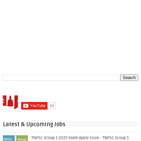
Latest & Upcoming Jobs
TNPSC Group 1 2025 Exam Apply Soon - TNPSC Group 1